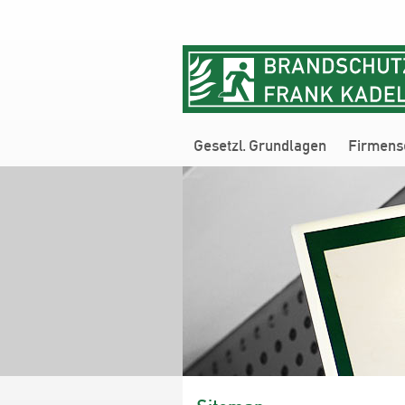
Navigation
Gesetzl. Grundlagen
Firmens
überspringen