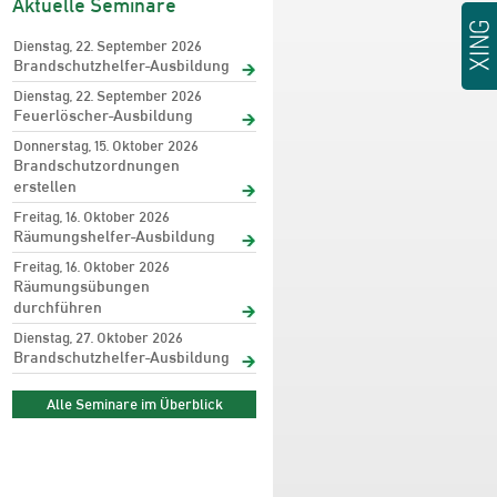
Aktuelle Seminare
Dienstag, 22. September 2026
Brandschutzhelfer-Ausbildung
Dienstag, 22. September 2026
Feuerlöscher-Ausbildung
Donnerstag, 15. Oktober 2026
Brandschutzordnungen
erstellen
Freitag, 16. Oktober 2026
Räumungshelfer-Ausbildung
Freitag, 16. Oktober 2026
Räumungsübungen
durchführen
Dienstag, 27. Oktober 2026
Brandschutzhelfer-Ausbildung
Alle Seminare im Überblick