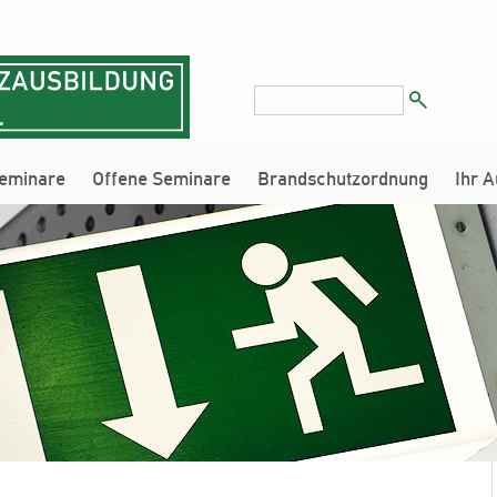
Suchbegriffe
eminare
Offene Seminare
Brandschutzordnung
Ihr A