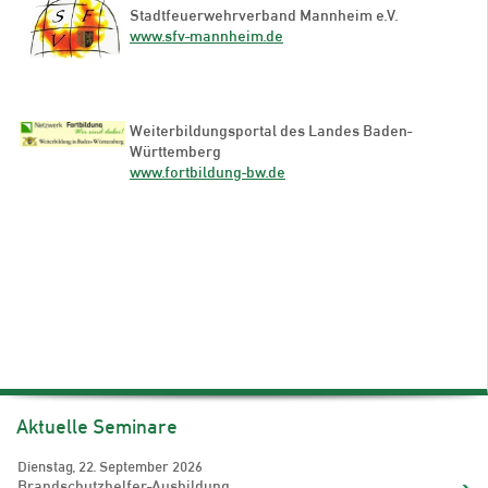
Stadtfeuerwehrverband Mannheim e.V.
www.sfv-mannheim.de
Weiterbildungsportal des Landes Baden-
Württemberg
www.fortbildung-bw.de
Aktuelle Seminare
Dienstag, 22. September 2026
Brandschutzhelfer-Ausbildung