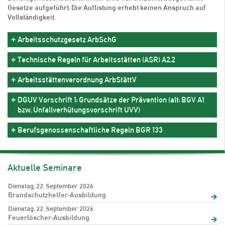
Gesetze aufgeführt. Die Auflistung erhebt keinen Anspruch auf
Vollständigkeit.
Arbeitsschutzgesetz ArbSchG
Technische Regeln für Arbeitsstätten (ASR) A2.2
Arbeitsstättenverordnung ArbStättV
DGUV Vorschrift 1: Grundsätze der Prävention (alt: BGV A1
bzw. Unfallverhütungsvorschrift UVV)
Berufsgenossenschaftliche Regeln BGR 133
Aktuelle Seminare
Dienstag, 22. September 2026
Brandschutzhelfer-Ausbildung
Dienstag, 22. September 2026
Feuerlöscher-Ausbildung