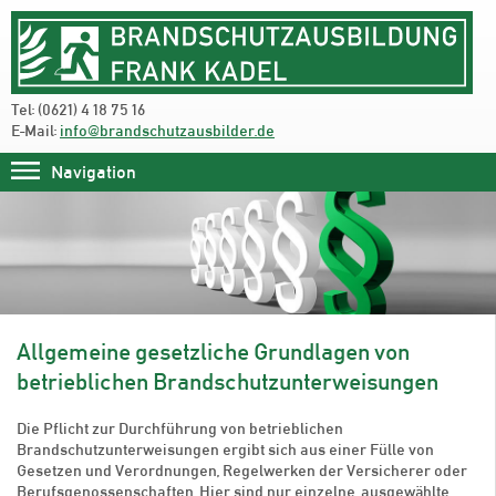
Tel: (0621) 4 18 75 16
E-Mail:
info@brandschutzausbilder.de
Navigation
Allgemeine gesetzliche Grundlagen von
betrieblichen Brandschutzunterweisungen
Die Pflicht zur Durchführung von betrieblichen
Brandschutzunterweisungen ergibt sich aus einer Fülle von
Gesetzen und Verordnungen, Regelwerken der Versicherer oder
Berufsgenossenschaften. Hier sind nur einzelne, ausgewählte