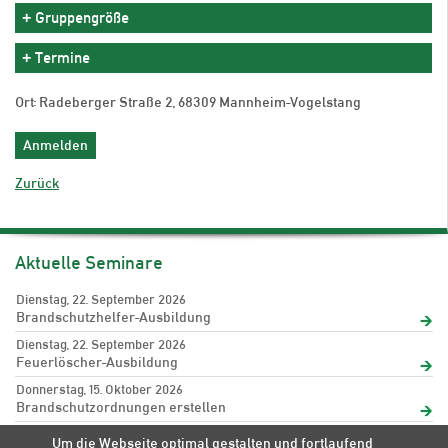
Gruppengröße
Termine
Ort: Radeberger Straße 2, 68309 Mannheim-Vogelstang
Anmelden
Zurück
Aktuelle Seminare
Dienstag, 22. September 2026
Brandschutzhelfer-Ausbildung
Dienstag, 22. September 2026
Feuerlöscher-Ausbildung
Donnerstag, 15. Oktober 2026
Brandschutzordnungen erstellen
Freitag, 16. Oktober 2026
Um die Webseite optimal gestalten und fortlaufend