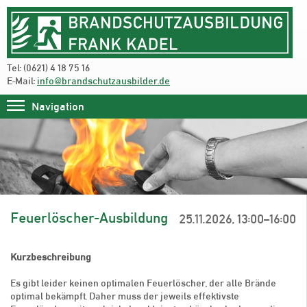
Tel: (0621) 4 18 75 16
E-Mail:
info@brandschutzausbilder.de
Navigation
Feuerlöscher-Ausbildung
25.11.2026, 13:00–16:00
Kurzbeschreibung
Es gibt leider keinen optimalen Feuerlöscher, der alle Brände
optimal bekämpft. Daher muss der jeweils effektivste