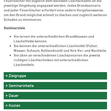
Feuerlöscher mit zugleich dem kleinsten Löschschaden an die
jeweilige Umgebung angepasst werden. Jedes Brandszenario
und jeder Feuerlöscher erfordert eine andere Vorgehensweise,
um den Brand möglichst schnell zu löschen und zugleich weiteren
Schaden zu minimieren.
Seminarziele
Sie lernen die unterschiedlichen Brandklassen und
Löscheffekte kennen.
Sie kennen die unterschiedlichen Löschmittel (Pulver,
Wasser, Schaum, Kohlendioxid) und Ihre Vor- und Nachteile.
Sie üben an verschiedenen Löschszenarien die jeweils
richtigen Löschtechniken mit unterschiedlichen
Löschmitteln.
Zielgruppe
Seminarinhalte
Dauer
Kosten