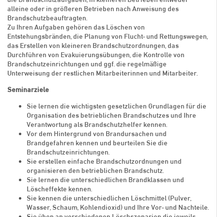
alleine oder in größeren Betrieben nach Anweisung des
Brandschutzbeauftragten.
Zu Ihren Aufgaben gehören das Löschen von
Entstehungsbränden, die Planung von Flucht- und Rettungswegen,
das Erstellen von kleineren Brandschutzordnungen, das
Durchführen von Evakuierungsübungen, die Kontrolle von
Brandschutzeinrichtungen und ggf. die regelmäßige
Unterweisung der restlichen Mitarbeiterinnen und Mitarbeiter.
Seminarziele
Sie lernen die wichtigsten gesetzlichen Grundlagen für die
Organisation des betrieblichen Brandschutzes und Ihre
Verantwortung als Brandschutzhelfer kennen.
Vor dem Hintergrund von Brandursachen und
Brandgefahren kennen und beurteilen Sie die
Brandschutzeinrichtungen.
Sie erstellen einfache Brandschutzordnungen und
organisieren den betrieblichen Brandschutz.
Sie lernen die unterschiedlichen Brandklassen und
Löscheffekte kennen.
Sie kennen die unterschiedlichen Löschmittel (Pulver,
Wasser, Schaum, Kohlendioxid) und Ihre Vor- und Nachteile.
Sie üben an verschiedenen Löschszenarien die jeweils