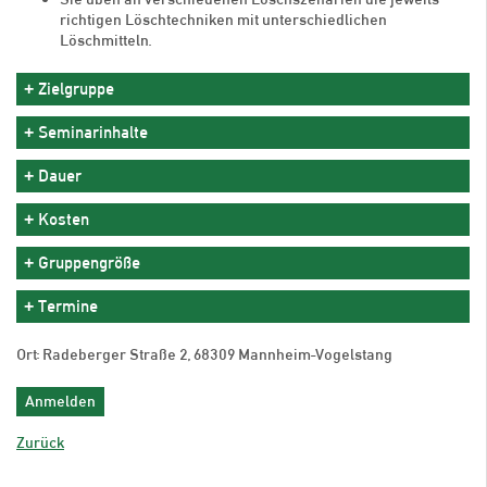
richtigen Löschtechniken mit unterschiedlichen
Löschmitteln.
Zielgruppe
Seminarinhalte
Dauer
Kosten
Gruppengröße
Termine
Ort: Radeberger Straße 2, 68309 Mannheim-Vogelstang
Anmelden
Zurück